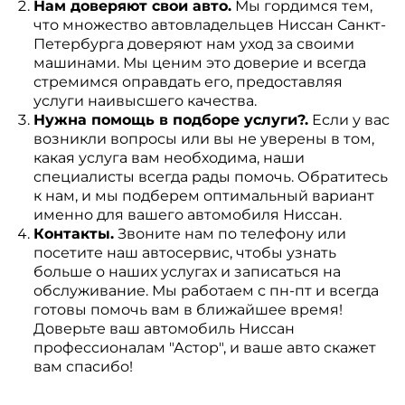
Нам доверяют свои авто.
Мы гордимся тем,
что множество автовладельцев Ниссан Санкт-
Петербурга доверяют нам уход за своими
машинами. Мы ценим это доверие и всегда
стремимся оправдать его, предоставляя
услуги наивысшего качества.
Нужна помощь в подборе услуги?.
Если у вас
возникли вопросы или вы не уверены в том,
какая услуга вам необходима, наши
специалисты всегда рады помочь. Обратитесь
к нам, и мы подберем оптимальный вариант
именно для вашего автомобиля Ниссан.
Контакты.
Звоните нам по телефону или
посетите наш автосервис, чтобы узнать
больше о наших услугах и записаться на
обслуживание. Мы работаем с пн-пт и всегда
готовы помочь вам в ближайшее время!
Доверьте ваш автомобиль Ниссан
профессионалам "Астор", и ваше авто скажет
вам спасибо!