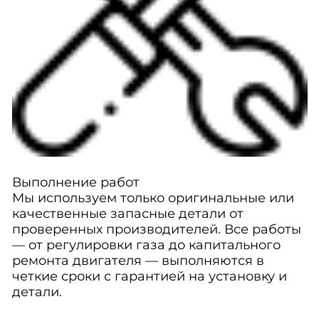
Выполнение работ
Мы используем только оригинальные или
качественные запасные детали от
проверенных производителей. Все работы
— от регулировки газа до капитального
ремонта двигателя — выполняются в
четкие сроки с гарантией на установку и
детали.