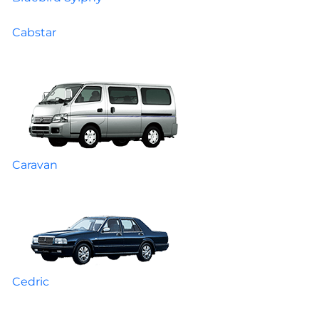
Cabstar
Caravan
Cedric