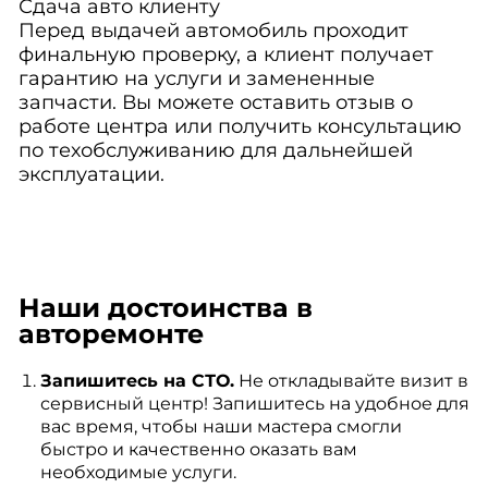
Сдача авто клиенту
Перед выдачей автомобиль проходит
финальную проверку, а клиент получает
гарантию на услуги и замененные
запчасти. Вы можете оставить отзыв о
работе центра или получить консультацию
по техобслуживанию для дальнейшей
эксплуатации.
Наши достоинства в
авторемонте
Запишитесь на СТО.
Не откладывайте визит в
сервисный центр! Запишитесь на удобное для
вас время, чтобы наши мастера смогли
быстро и качественно оказать вам
необходимые услуги.