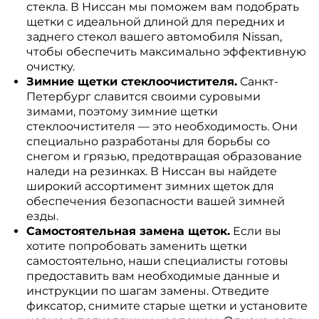
стекла. В Ниссан мы поможем вам подобрать
щетки с идеальной длиной для передних и
заднего стекол вашего автомобиля Nissan,
чтобы обеспечить максимально эффективную
очистку.
Зимние щетки стеклоочистителя.
Санкт-
Петербург славится своими суровыми
зимами, поэтому зимние щетки
стеклоочистителя — это необходимость. Они
специально разработаны для борьбы со
снегом и грязью, предотвращая образование
наледи на резинках. В Ниссан вы найдете
широкий ассортимент зимних щеток для
обеспечения безопасности вашей зимней
езды.
Самостоятельная замена щеток.
Если вы
хотите попробовать заменить щетки
самостоятельно, наши специалисты готовы
предоставить вам необходимые данные и
инструкции по шагам замены. Отведите
фиксатор, снимите старые щетки и установите