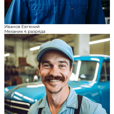
Иванов Евгений
Механик 4 разряда