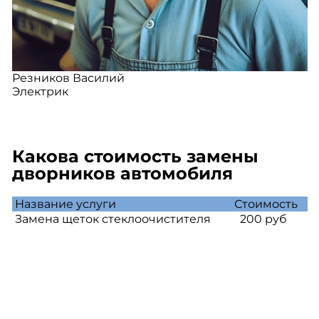
Резников Василий
Электрик
Какова стоимость замены
дворников автомобиля
Название услуги
Стоимость
Замена щеток стеклоочистителя
200 руб