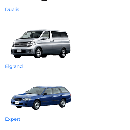
Dualis
Elgrand
Expert