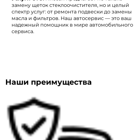
замену щеток стеклоочистителя, но и целый
спектр услуг: от ремонта подвески до замены
масла и фильтров. Наш автосервис — это ваш
надежный помощник в мире автомобильного
сервиса.
Наши преимущества