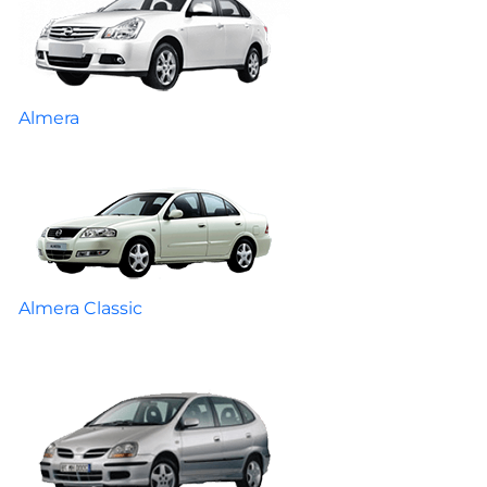
Almera
Almera Classic