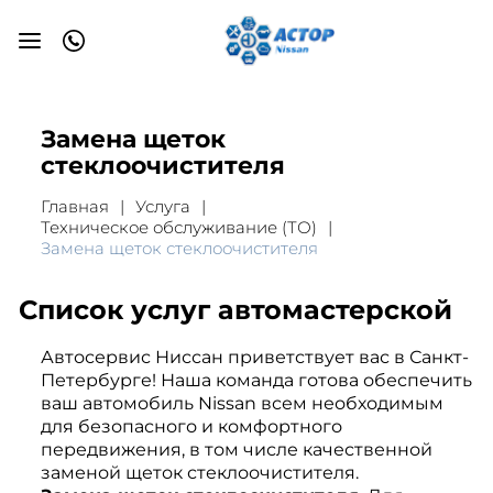
Замена щеток
стеклоочистителя
Главная
Услуга
Техническое обслуживание (ТО)
Замена щеток стеклоочистителя
Список услуг автомастерской
Автосервис Ниссан приветствует вас в Санкт-
Петербурге! Наша команда готова обеспечить
ваш автомобиль Nissan всем необходимым
для безопасного и комфортного
передвижения, в том числе качественной
заменой щеток стеклоочистителя.