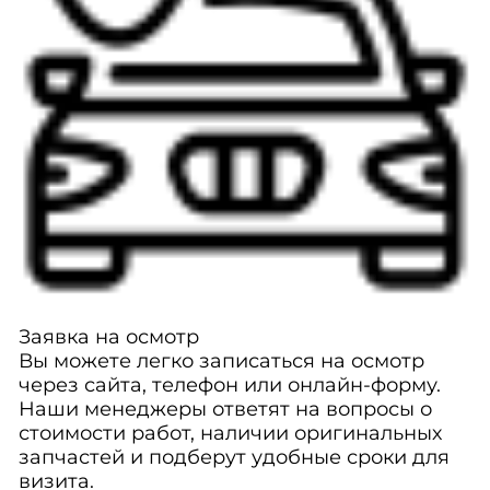
Заявка на осмотр
Вы можете легко записаться на осмотр
через сайта, телефон или онлайн-форму.
Наши менеджеры ответят на вопросы о
стоимости работ, наличии оригинальных
запчастей и подберут удобные сроки для
визита.