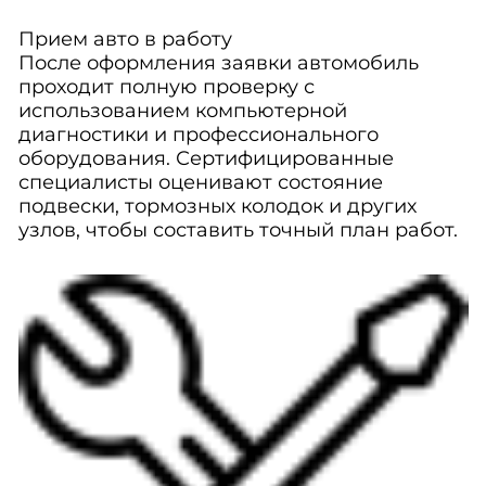
Прием авто в работу
После оформления заявки автомобиль
проходит полную проверку с
использованием компьютерной
диагностики и профессионального
оборудования. Сертифицированные
специалисты оценивают состояние
подвески, тормозных колодок и других
узлов, чтобы составить точный план работ.