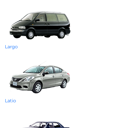
Largo
Latio