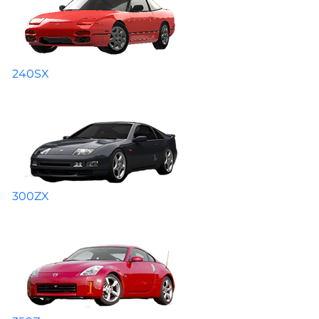
240SX
300ZX