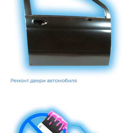
Ремонт двери автомобиля