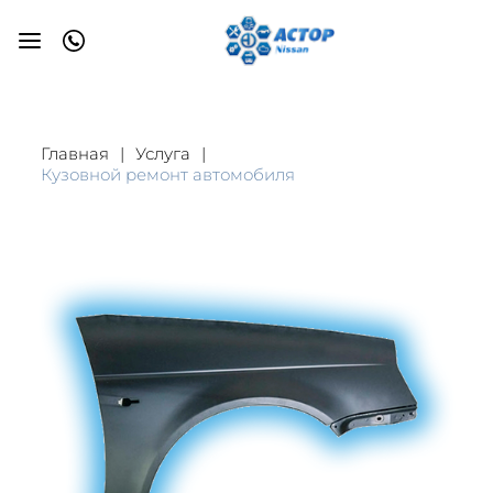
Главная
Услуга
Кузовной ремонт автомобиля