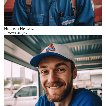
Иванов Никита
Жестянщик