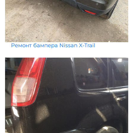
Ремонт бампера Nissan X-Trail