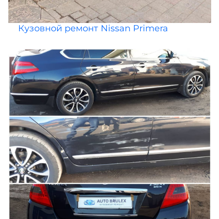
Кузовной ремонт Nissan Primera