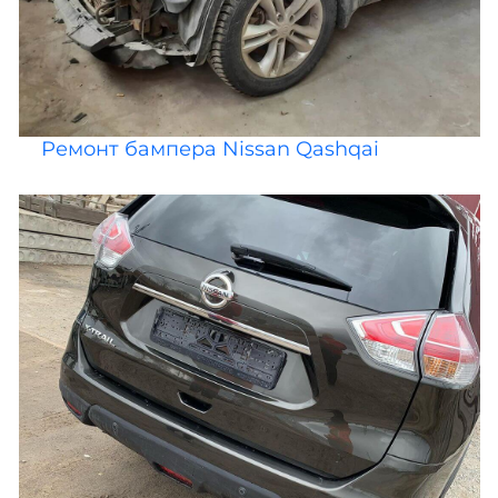
Ремонт бампера Nissan Qashqai