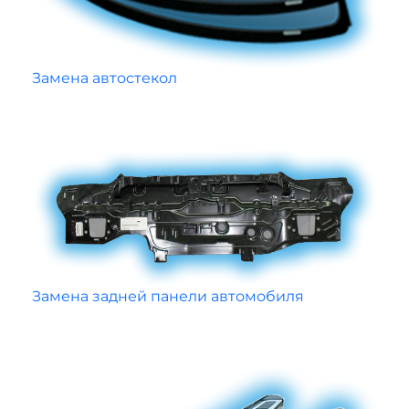
Замена автостекол
Замена задней панели автомобиля