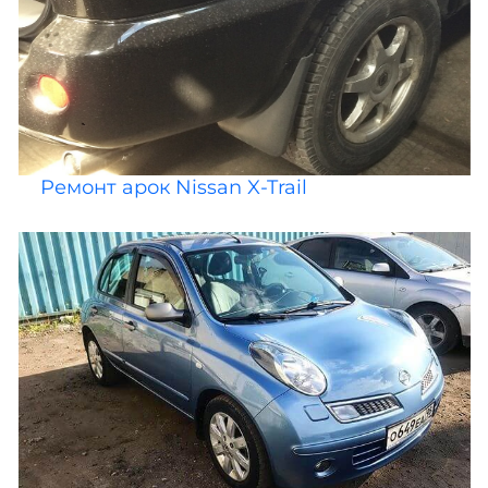
Ремонт арок Nissan X-Trail