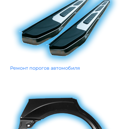
Ремонт порогов автомобиля