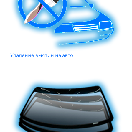
Удаление вмятин на авто