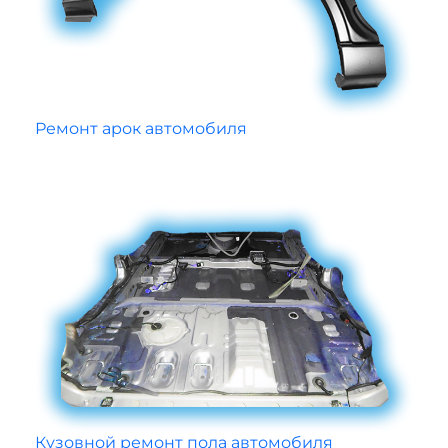
Ремонт арок автомобиля
Кузовной ремонт пола автомобиля