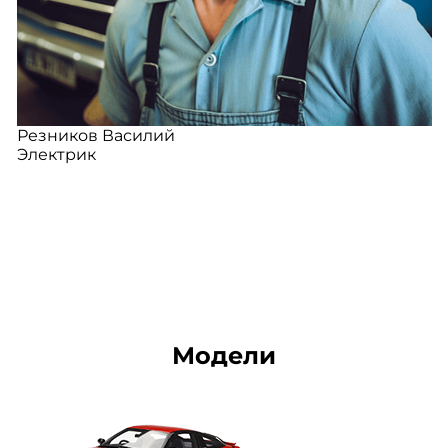
Резников Василий
Электрик
Модели