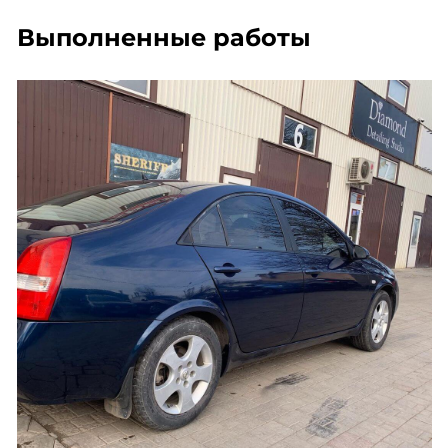
Выполненные работы