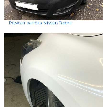
Ремонт капота Nissan Teana