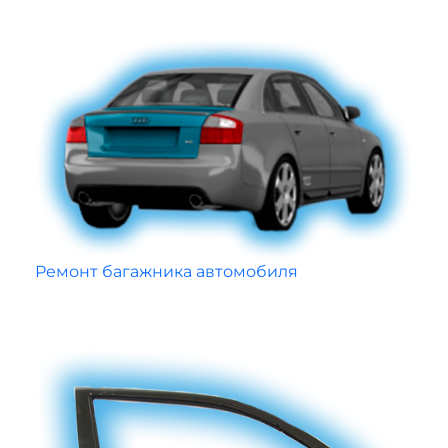
Ремонт багажника автомобиля