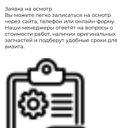
Заявка на осмотр
Вы можете легко записаться на осмотр
через сайта, телефон или онлайн-форму.
Наши менеджеры ответят на вопросы о
стоимости работ, наличии оригинальных
запчастей и подберут удобные сроки для
визита.