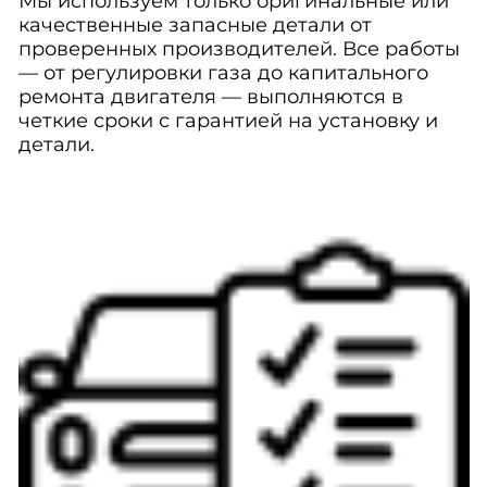
Мы используем только оригинальные или
качественные запасные детали от
проверенных производителей. Все работы
— от регулировки газа до капитального
ремонта двигателя — выполняются в
четкие сроки с гарантией на установку и
детали.