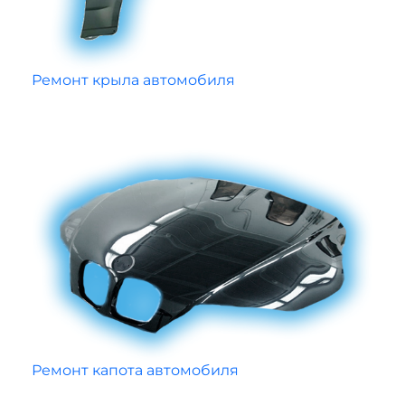
Ремонт крыла автомобиля
Ремонт капота автомобиля