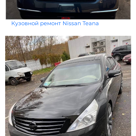
Кузовной ремонт Nissan Teana