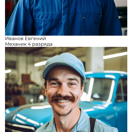
Иванов Евгений
Механик 4 разряда