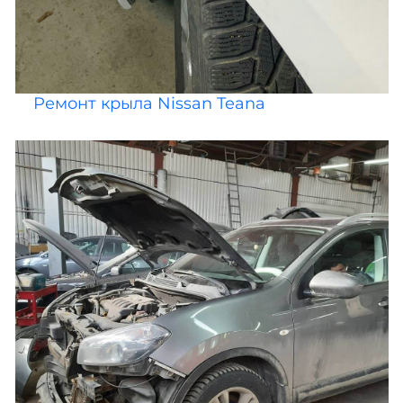
Ремонт крыла Nissan Teana