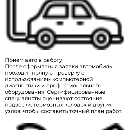
Прием авто в работу
После оформления заявки автомобиль
проходит полную проверку с
использованием компьютерной
диагностики и профессионального
оборудования. Сертифицированные
специалисты оценивают состояние
подвески, тормозных колодок и других
узлов, чтобы составить точный план работ.