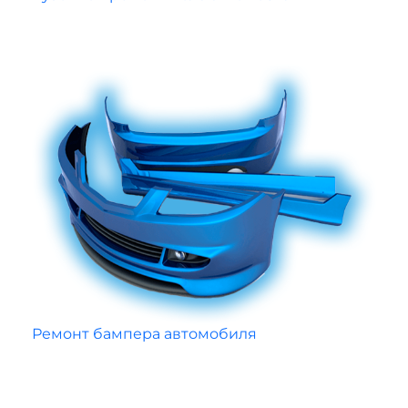
Ремонт бампера автомобиля