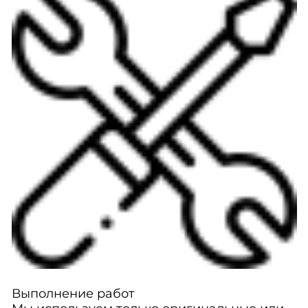
Выполнение работ