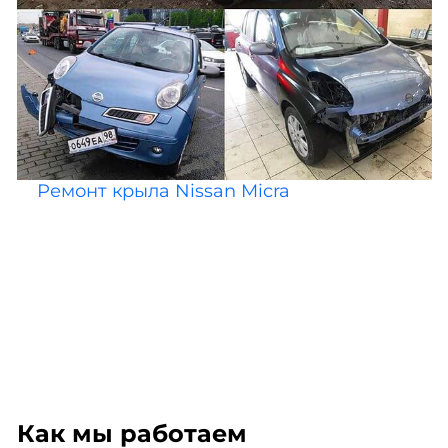
Ремонт крыла Nissan Micra
Как мы работаем