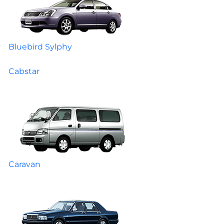
Bluebird Sylphy
Cabstar
Caravan