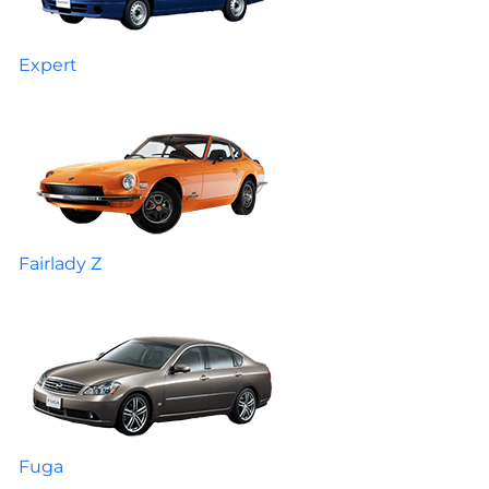
Expert
Fairlady Z
Fuga