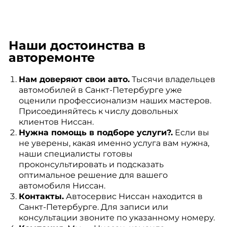
Наши достоинства в
авторемонте
Нам доверяют свои авто.
Тысячи владельцев
автомобилей в Санкт-Петербурге уже
оценили профессионализм наших мастеров.
Присоединяйтесь к числу довольных
клиентов Ниссан.
Нужна помощь в подборе услуги?.
Если вы
не уверены, какая именно услуга вам нужна,
наши специалисты готовы
проконсультировать и подсказать
оптимальное решение для вашего
автомобиля Ниссан.
Контакты.
Автосервис Ниссан находится в
Санкт-Петербурге. Для записи или
консультации звоните по указанному номеру.