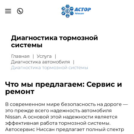
Диагностика тормозной
системы
Главная
Услуга
Диагностика автомобиля
Диагностика тормозной системы
Что мы предлагаем: Сервис и
ремонт
В современном мире безопасность на дороге —
это прежде всего надежность автомобиля
Nissan. А основой этой надежности является
эффективная работа тормозной системы.
Автосервис Ниссан предлагает полный спектр