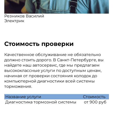
Резников Василий
Электрик
Стоимость проверки
Качественное обслуживание не обязательно
должно стоить дорого. В Санкт-Петербурге, вы
найдете наш автосервис, где мы предлагаем
высококлассные услуги по доступным ценам,
начиная от проверки состояния колодок до
компьютерной диагностики всей системы
торможения.
Название услуги
Стоимость
Диагностика тормозной системы
от 900 руб