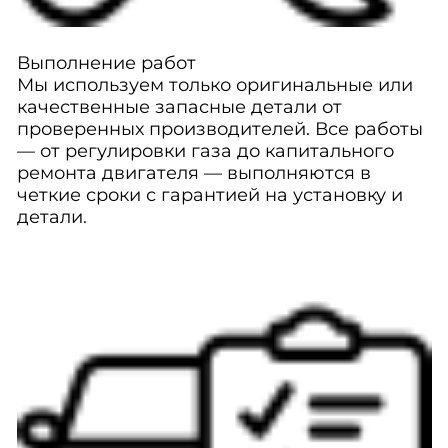
Выполнение работ
Мы используем только оригинальные или
качественные запасные детали от
проверенных производителей. Все работы
— от регулировки газа до капитального
ремонта двигателя — выполняются в
четкие сроки с гарантией на установку и
детали.