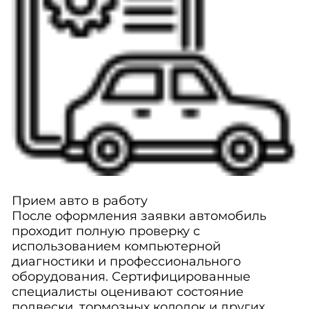
Прием авто в работу
После оформления заявки автомобиль
проходит полную проверку с
использованием компьютерной
диагностики и профессионального
оборудования. Сертифицированные
специалисты оценивают состояние
подвески, тормозных колодок и других