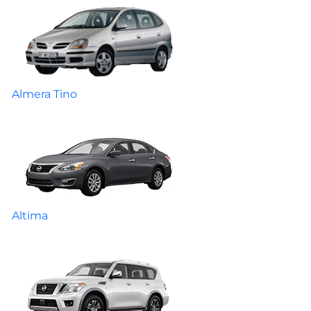
Almera Tino
Altima