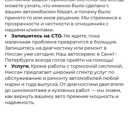
можете узнать, что именно было сделано с
вашим автомобилем Nissan, и почему было
принято то или иное решение. Мы стремимся к
прозрачности и честности в отношениях с
нашими клиентами.
Запишитесь на СТО.
Не ждите, пока
маленькая проблема превратится в большую.
Запишитесь на диагностику или ремонт в
Ниссан уже сегодня. Наш автосервис в Санкт-
Петербурге всегда готов прийти на помощь!
Услуги.
Кроме работы с тормозной системой,
Ниссан предлагает широкий спектр услуг по
обслуживанию и ремонту автомобилей любой
марки и года выпуска. От диагностики двигателя
до шиномонтажа и кузовных работ — мы знаем,
как вернуть вашему авто прежние мощность и
надежность.