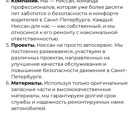
Компания.
Мы — Ниссан, команда
профессионалов, которая уже более десяти
лет заботится о безопасности и комфорте
водителей в Санкт-Петербурге. Каждый
Ниссан для нас — как собственный, и мы
относимся к его ремонту с максимальной
ответственностью.
Проекты.
Ниссан не просто автосервис. Мы
постоянно развиваемся, участвуем в
различных проектах, направленных на
улучшение качества обслуживания и
повышение безопасности движения в Санкт-
Петербурге.
Материалы.
Используя только оригинальные
запасные части и высококачественные
материалы, мы гарантируем долгий срок
службы и надежность ремонтируемых нами
автомобилей.