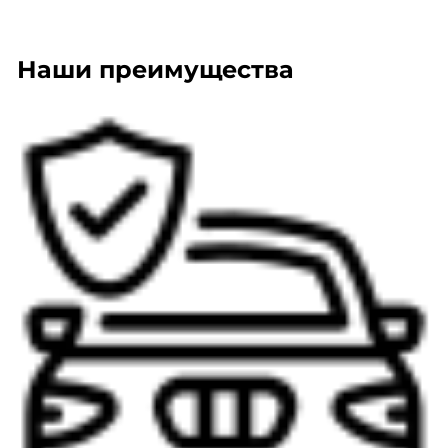
Наши преимущества