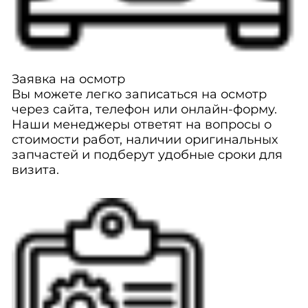
Заявка на осмотр
Вы можете легко записаться на осмотр
через сайта, телефон или онлайн-форму.
Наши менеджеры ответят на вопросы о
стоимости работ, наличии оригинальных
запчастей и подберут удобные сроки для
визита.