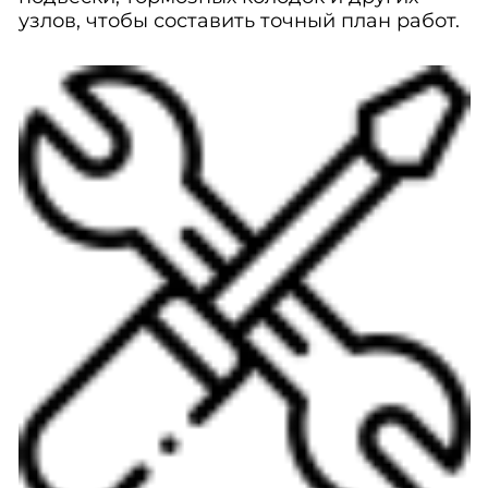
узлов, чтобы составить точный план работ.