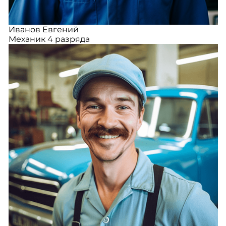
Иванов Евгений
Механик 4 разряда