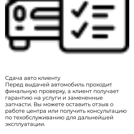
Сдача авто клиенту
Перед выдачей автомобиль проходит
финальную проверку, а клиент получает
гарантию на услуги и замененные
запчасти. Вы можете оставить отзыв о
работе центра или получить консультацию
по техобслуживанию для дальнейшей
эксплуатации.