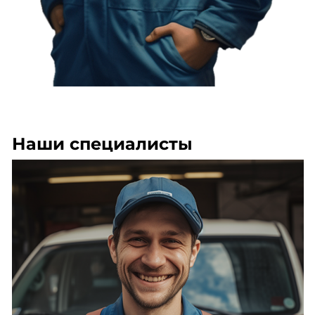
Наши специалисты