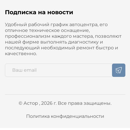
Подписка на новости
Удобный рабочий график автоцентра, его
отличное техническое оснащение,
профессионализм каждого мастера, позволяют
нашей фирме выполнять диагностику и
последующий необходимый ремонт быстро и
качественно.
© Астор , 2026 г. Все права защищены.
Политика конфиденциальности