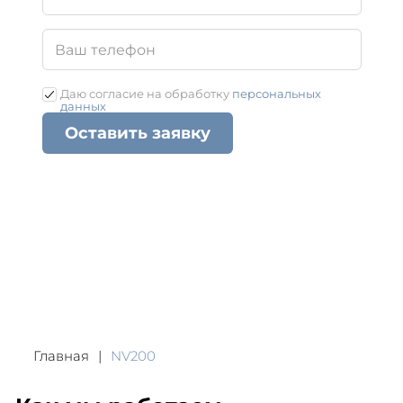
Даю согласие на обработку
персональных
данных
Оставить заявку
Главная
NV200