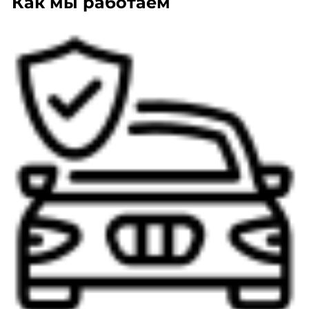
Как мы работаем