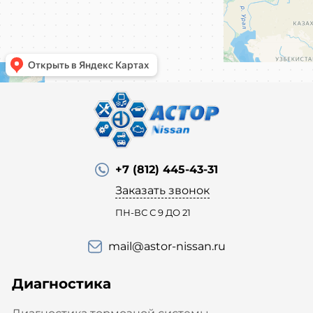
+7 (812) 445-43-31
Заказать звонок
ПН-ВС С 9 ДО 21
mail@astor-nissan.ru
Диагностика