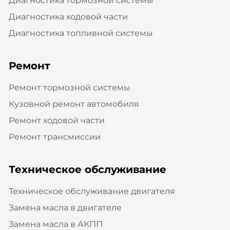
Диагностика тормозной системы
Диагностика ходовой части
Диагностика топливной системы
Ремонт
Ремонт тормозной системы
Кузовной ремонт автомобиля
Ремонт ходовой части
Ремонт трансмиссии
Техническое обслуживание
Техническое обслуживание двигателя
Замена масла в двигателе
Замена масла в АКПП