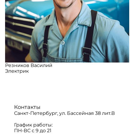
Резников Василий
Электрик
Контакты
Санкт-Петербург, ул. Бассейная 38 лит.В
График работы:
ПН-ВС с 9 до 21