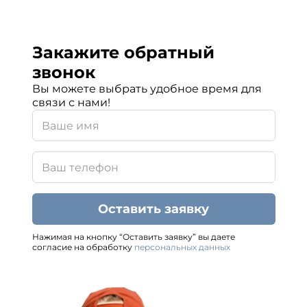
Закажите обратный
звонок
Вы можете выбрать удобное время для
связи с нами!
Оставить заявку
Нажимая на кнопку “Оставить заявку” вы даете
согласие на обработку
персональных данных