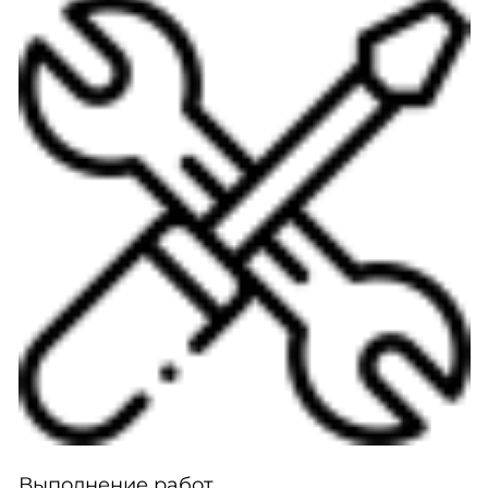
Выполнение работ