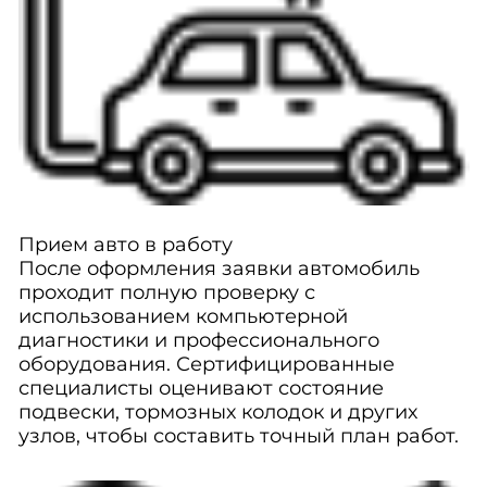
Прием авто в работу
После оформления заявки автомобиль
проходит полную проверку с
использованием компьютерной
диагностики и профессионального
оборудования. Сертифицированные
специалисты оценивают состояние
подвески, тормозных колодок и других
узлов, чтобы составить точный план работ.