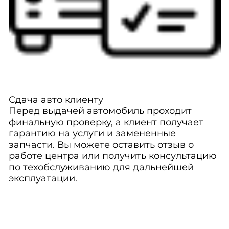
Сдача авто клиенту
Перед выдачей автомобиль проходит
финальную проверку, а клиент получает
гарантию на услуги и замененные
запчасти. Вы можете оставить отзыв о
работе центра или получить консультацию
по техобслуживанию для дальнейшей
эксплуатации.