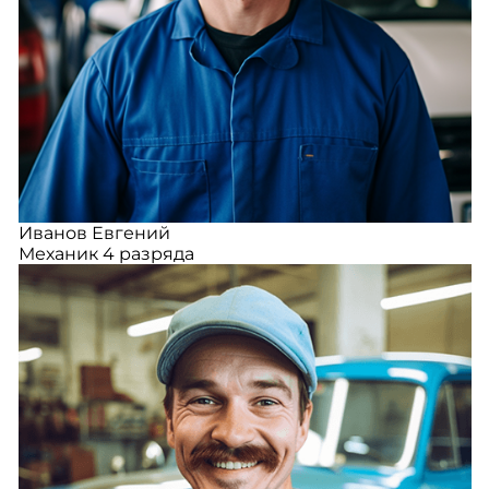
Иванов Евгений
Механик 4 разряда