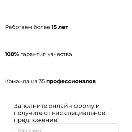
Работаем более
15 лет
100%
гарантия качества
Команда из 35
профессионалов
Заполните онлайн форму и
получите от нас специальное
предложение!