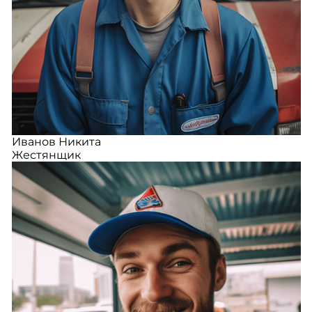
Иванов Никита
Жестянщик