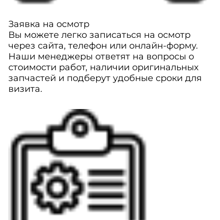
Заявка на осмотр
Вы можете легко записаться на осмотр
через сайта, телефон или онлайн-форму.
Наши менеджеры ответят на вопросы о
стоимости работ, наличии оригинальных
запчастей и подберут удобные сроки для
визита.