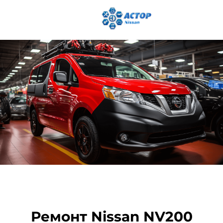
Ремонт Nissan NV200