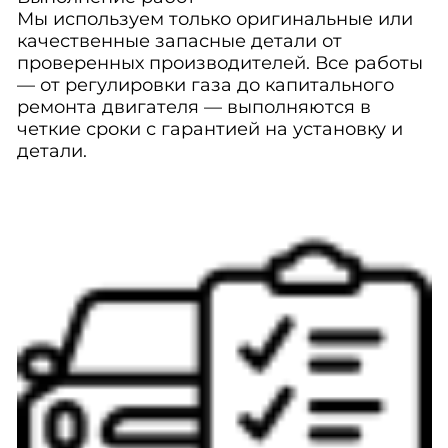
Мы используем только оригинальные или
качественные запасные детали от
проверенных производителей. Все работы
— от регулировки газа до капитального
ремонта двигателя — выполняются в
четкие сроки с гарантией на установку и
детали.