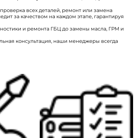
 проверка всех деталей, ремонт или замена
едит за качеством на каждом этапе, гарантируя
ностики и ремонта ГБЦ до замены масла, ГРМ и
ельная консультация, наши менеджеры всегда