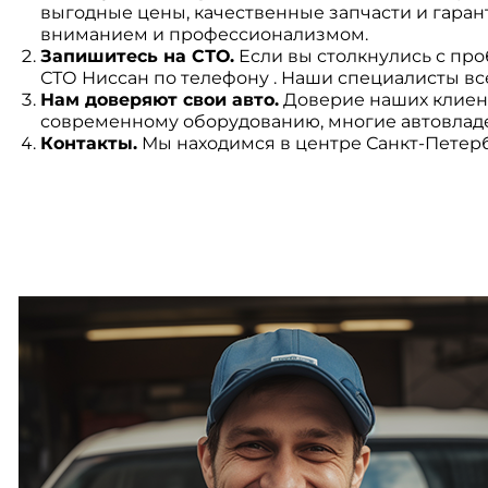
выгодные цены, качественные запчасти и гара
вниманием и профессионализмом.
Запишитесь на СТО.
Если вы столкнулись с пр
СТО Ниссан по телефону . Наши специалисты вс
Нам доверяют свои авто.
Доверие наших клиент
современному оборудованию, многие автовладе
Контакты.
Мы находимся в центре Санкт-Петерб