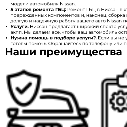
модели автомобиля Nissan.
5 этапов ремонта ГБЦ:
Ремонт ГБЦ в Ниссан вкл
поврежденных компонентов и, наконец, сборка и
долгую и надежную работу вашего авто Nissan п
Услуги.
Ниссан предлагает широкий спектр услу
акпп. Мы делаем все, чтобы ваш автомобиль ост
Нужна помощь в подборе услуги?.
Если вы не 
готовы помочь. Обращайтесь по телефону или пр
Наши преимущества