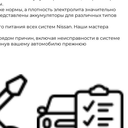
ы.
е нормы, а плотность электролита значительно
представлены аккумуляторы для различных типов
о питания всех систем Nissan. Наши мастера
 рядом причин, включая неисправности в системе
вернув вашему автомобилю прежнюю