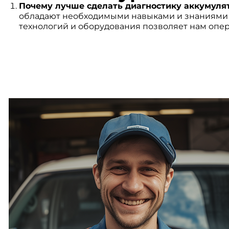
Почему лучше сделать диагностику аккумулят
обладают необходимыми навыками и знаниями д
технологий и оборудования позволяет нам опе