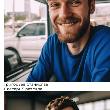
Григорьев Станислав
Слесарь 5 разряда