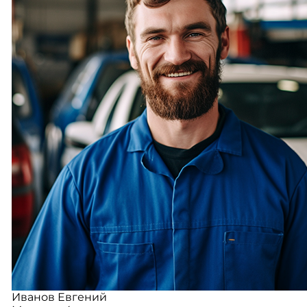
Иванов Евгений