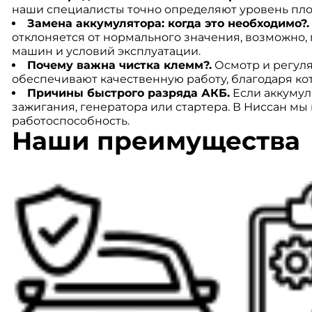
наши специалисты точно определяют уровень пло
Замена аккумулятора: когда это необходимо?.
отклоняется от нормального значения, возможно,
машин и условий эксплуатации.
Почему важна чистка клемм?.
Осмотр и регуля
обеспечивают качественную работу, благодаря кот
Причины быстрого разряда АКБ.
Если аккумул
зажигания, генератора или стартера. В Ниссан 
работоспособность.
Наши преимущества