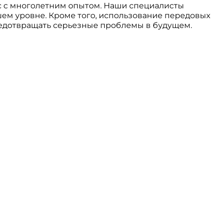
с с многолетним опытом. Наши специалисты
м уровне. Кроме того, использование передовых
едотвращать серьезные проблемы в будущем.