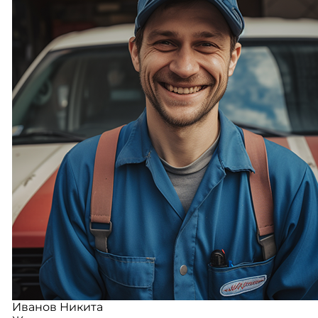
Иванов Никита