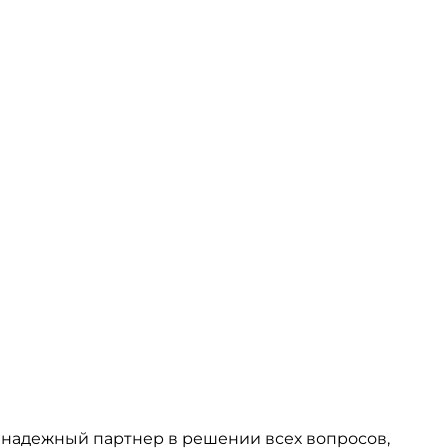
 надежный партнер в решении всех вопросов,