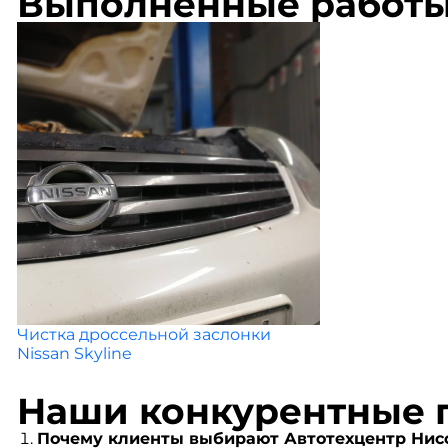
Выполненные работ
Чистка дроссельной заслонки
Nissan Skyline
Наши конкурентные 
Почему клиенты выбирают Автотехцентр Нисс