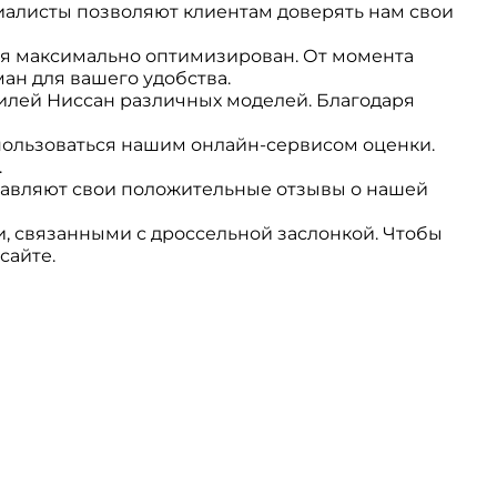
иалисты позволяют клиентам доверять нам свои
я максимально оптимизирован. От момента
ан для вашего удобства.
илей Ниссан различных моделей. Благодаря
пользоваться нашим онлайн-сервисом оценки.
.
тавляют свои положительные отзывы о нашей
 связанными с дроссельной заслонкой. Чтобы
сайте.