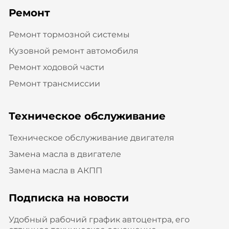
Ремонт
Ремонт тормозной системы
Кузовной ремонт автомобиля
Ремонт ходовой части
Ремонт трансмиссии
Техническое обслуживание
Техническое обслуживание двигателя
Замена масла в двигателе
Замена масла в АКПП
Подписка на новости
Удобный рабочий график автоцентра, его