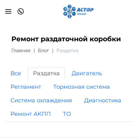
Ремонт раздаточной коробки
Главная
Блог
Раздатка
Все
Раздатка
Двигатель
Регламент
Тормозная система
Система охлаждения
Диагностика
Ремонт АКПП
ТО