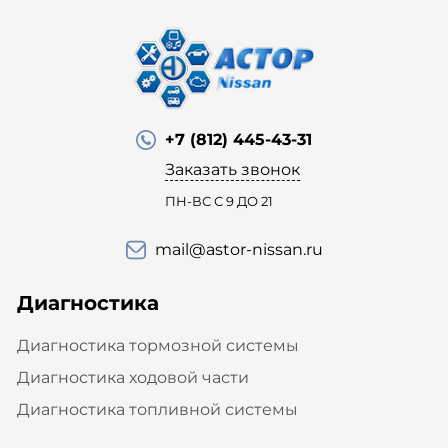
+7 (812) 445-43-31
Заказать звонок
ПН-ВС С 9 ДО 21
mail@astor-nissan.ru
Диагностика
Диагностика тормозной системы
Диагностика ходовой части
Диагностика топливной системы